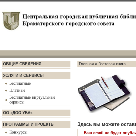
»
ОБЩИЕ СВЕДЕНИЯ
Главная
Гостевая книга
УСЛУГИ И СЕРВИСЫ
Бесплатные
Платные
Бесплатные виртуальные
сервисы
ОО «ДОО УБА»
Здесь вы можете остав
ПРОГРАММЫ И ПРОЕКТЫ
Конкурсы
Ваш email не будет опубл