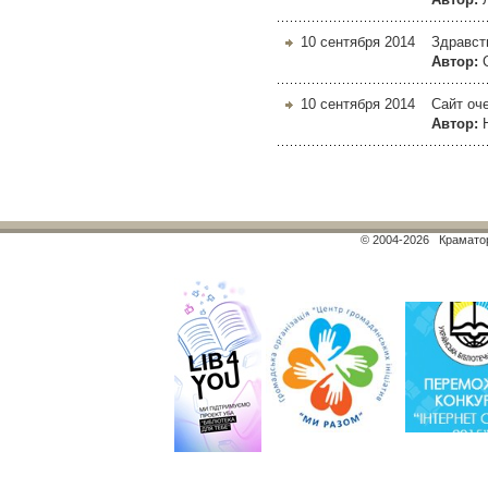
10 сентября 2014
Здравст
Автор:
10 сентября 2014
Сайт оч
Автор:
© 2004-2026 Краматор