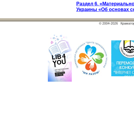
Раздел 6. «Материальн
Украины «Об основах 
© 2004-2026 Краматор