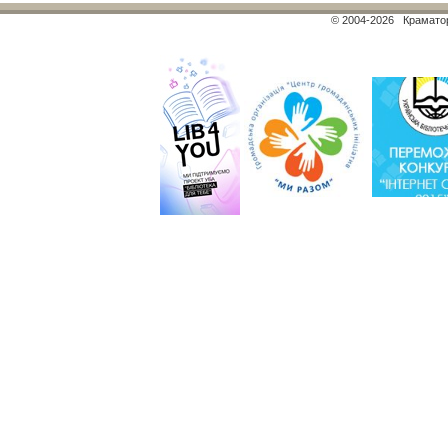
© 2004-2026 Краматор