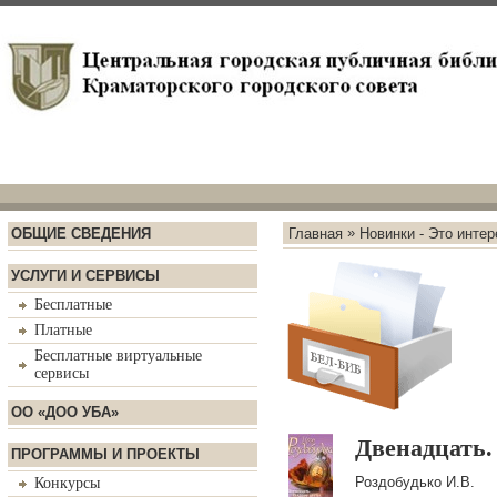
»
ОБЩИЕ СВЕДЕНИЯ
Главная
Новинки - Это интер
УСЛУГИ И СЕРВИСЫ
Бесплатные
Платные
Бесплатные виртуальные
сервисы
ОО «ДОО УБА»
Двенадцать.
ПРОГРАММЫ И ПРОЕКТЫ
Роздобудько И.В.
Конкурсы