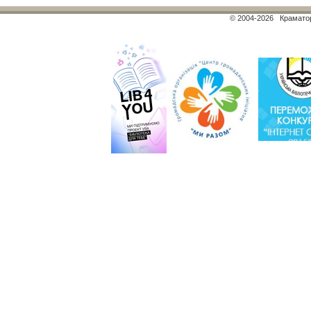
© 2004-2026 Краматор