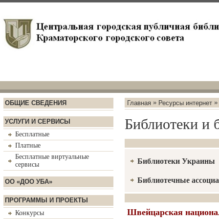
»
ОБЩИЕ СВЕДЕНИЯ
Главная
Ресурсы интернет
Библиотеки и 
УСЛУГИ И СЕРВИСЫ
Бесплатные
Платные
Бесплатные виртуальные
Библиотеки Украины
сервисы
Библиотечные ассоци
ОО «ДОО УБА»
ПРОГРАММЫ И ПРОЕКТЫ
Швейцарская национа
Конкурсы