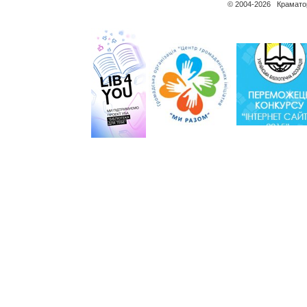
© 2004-2026 Краматор