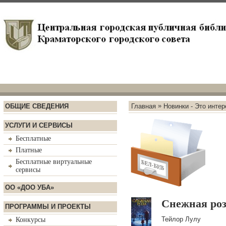
»
ОБЩИЕ СВЕДЕНИЯ
Главная
Новинки - Это интер
УСЛУГИ И СЕРВИСЫ
Бесплатные
Платные
Бесплатные виртуальные
сервисы
ОО «ДОО УБА»
Снежная ро
ПРОГРАММЫ И ПРОЕКТЫ
Тейлор Лулу
Конкурсы