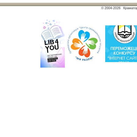
© 2004-2026 Краматор