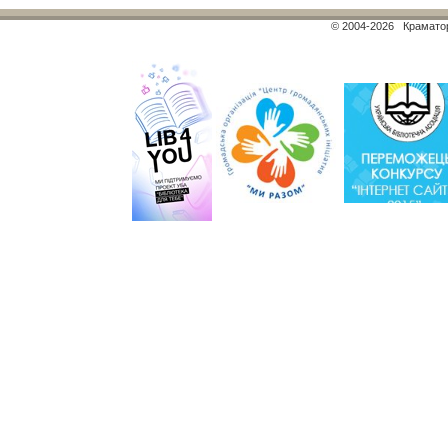
© 2004-2026 Краматор