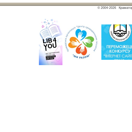
© 2004-2026 Краматор