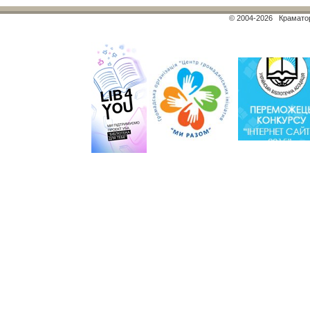
© 2004-2026 Краматор