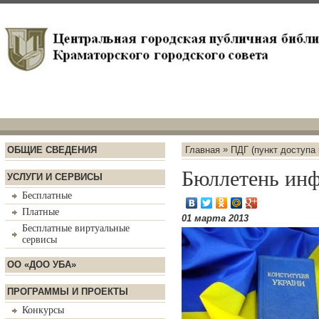
»
ОБЩИЕ СВЕДЕНИЯ
Главная
ПДГ (пункт доступа
Бюллетень инф
УСЛУГИ И СЕРВИСЫ
Бесплатные
Платные
01 марта 2013
Бесплатные виртуальные
сервисы
ОО «ДОО УБА»
ПРОГРАММЫ И ПРОЕКТЫ
Конкурсы