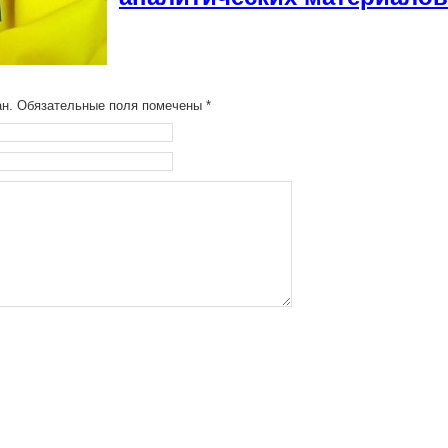
ван. Обязательные поля помечены
*