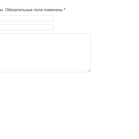
ван. Обязательные поля помечены
*