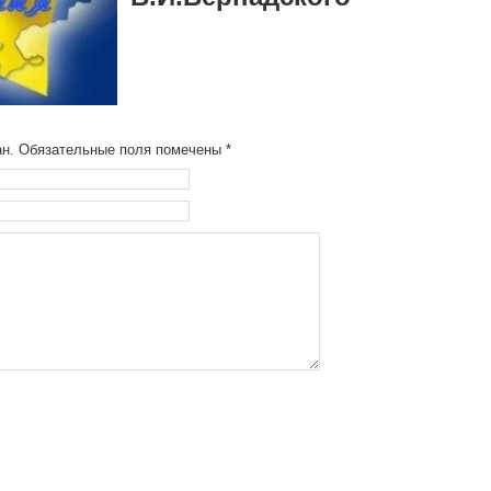
ван. Обязательные поля помечены
*