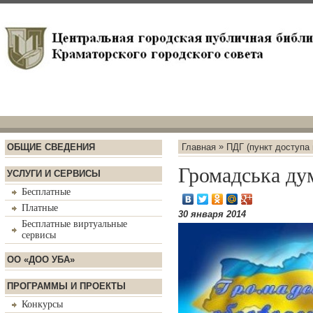
»
ОБЩИЕ СВЕДЕНИЯ
Главная
ПДГ (пункт доступа
Громадська ду
УСЛУГИ И СЕРВИСЫ
Бесплатные
Платные
30 января 2014
Бесплатные виртуальные
сервисы
ОО «ДОО УБА»
ПРОГРАММЫ И ПРОЕКТЫ
Конкурсы