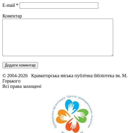
E-mail
*
Коментар
© 2004-2026 Краматорська міська публічна бібліотека ім. М.
Горького
Всі права захищені