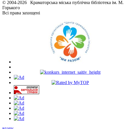
© 2004-2026 Краматорська міська публічна бібліотека ім. М.
Горького
Всі права захищені
вгору