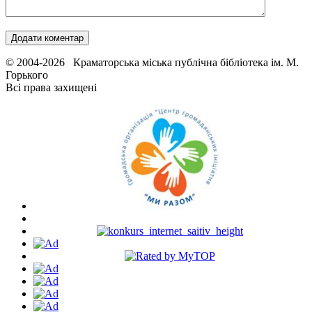
© 2004-2026 Краматорська міська публічна бібліотека ім. М.
Горького
Всі права захищені