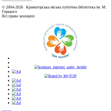
© 2004-2026 Краматорська міська публічна бібліотека ім. М.
Горького
Всі права захищені