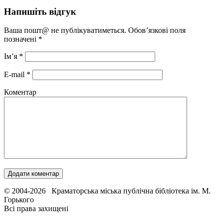
Напишіть відгук
Ваша пошт@ не публікуватиметься. Обов’язкові поля
позначені
*
Ім’я
*
E-mail
*
Коментар
© 2004-2026 Краматорська міська публічна бібліотека ім. М.
Горького
Всі права захищені