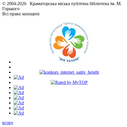
© 2004-2026 Краматорська міська публічна бібліотека ім. М.
Горького
Всі права захищені
вгору