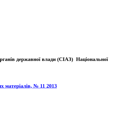
рганів державної влади (СІАЗ) Національної
матеріалів, № 11 2013