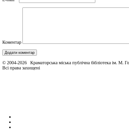
Коментар
© 2004-2026 Краматорська міська публічна бібліотека ім. М. Г
Всі права захищені